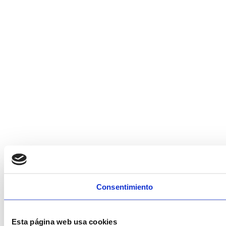
Consentimiento
Esta página web usa cookies