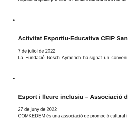
Activitat
Esportiu-Educativa CEIP San
7 de juliol de 2022
La Fundació Bosch Aymerich ha signat un conveni de
Esport i lleure inclusiu – Associació
27 de juny de 2022
COMKEDEM és una associació de promoció cultural i e