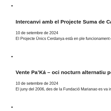
Intercanvi amb el Projecte Suma de C
10 de setembre de 2024
El Projecte Únics Cerdanya està en ple funcionament de
Vente Pa’Ká – oci nocturn alternatiu 
10 de setembre de 2024
El juny del 2006, des de la Fundació Marianao es va 