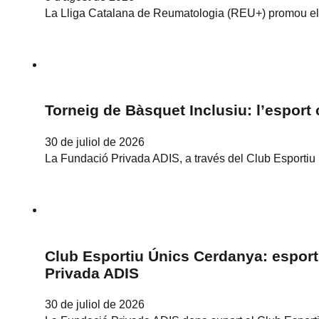
La Lliga Catalana de Reumatologia (REU+) promou el p
Torneig de Bàsquet Inclusiu: l’espor
30 de juliol de 2026
La Fundació Privada ADIS, a través del Club Esportiu
Club Esportiu Únics Cerdanya: esport
Privada ADIS
30 de juliol de 2026