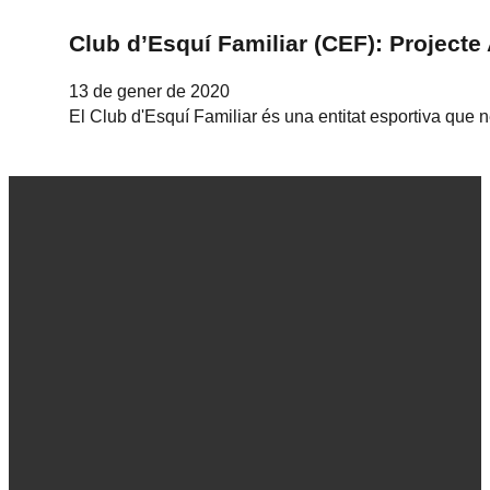
Club d’Esquí Familiar (CEF): Projecte 
13 de gener de 2020
El Club d'Esquí Familiar és una entitat esportiva que