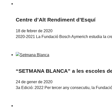
Centre d’Alt Rendiment d’Esquí
18 de febrer de 2020
2020-2021 La Fundació Bosch Aymerich estudia la creac
“SETMANA BLANCA” a les escoles de
24 de gener de 2020
3a Edició: 2022 Per tercer any consecutiu, la Fundaci