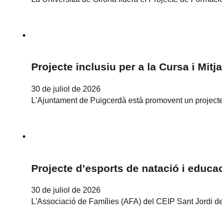
Projecte inclusiu per a la Cursa i Mit
30 de juliol de 2026
L'Ajuntament de Puigcerdà està promovent un projecte
Projecte d’esports de natació i educa
30 de juliol de 2026
L'Associació de Famílies (AFA) del CEIP Sant Jordi d