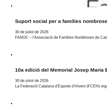
Suport social per a famílies nombrose
30 de juliol de 2026
FANOC – l'Associació de Famílies Nombroses de Catal
10a edició del Memorial Josep Maria B
30 de juliol de 2026
La Federació Catalana d'Esports d'Hivern (FCEH) orga