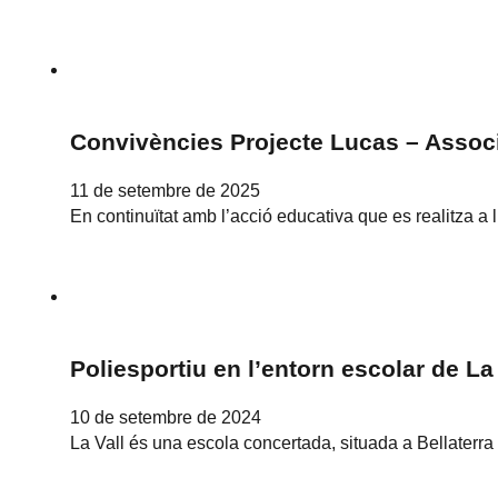
Convivències Projecte Lucas – Associ
11 de setembre de 2025
En continuïtat amb l’acció educativa que es realitza a
Poliesportiu en l’entorn escolar de L
10 de setembre de 2024
La Vall és una escola concertada, situada a Bellater