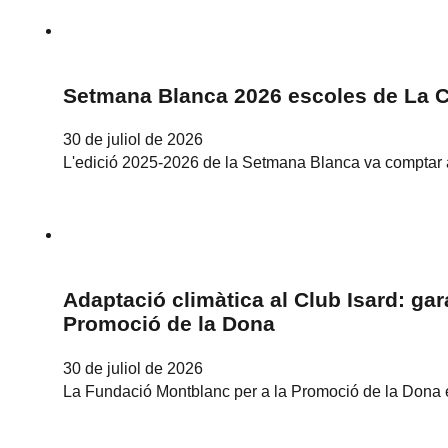
Setmana Blanca 2026 escoles de La 
30 de juliol de 2026
L'edició 2025-2026 de la Setmana Blanca va comptar a
Adaptació climàtica al Club Isard: ga
Promoció de la Dona
30 de juliol de 2026
La Fundació Montblanc per a la Promoció de la Dona es