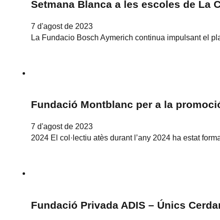
Setmana Blanca a les escoles de La 
7 d'agost de 2023
La Fundacio Bosch Aymerich continua impulsant el pla 
Fundació Montblanc per a la promoció
7 d'agost de 2023
2024 El col·lectiu atès durant l’any 2024 ha estat forma
Fundació Privada ADIS – Únics Cerda