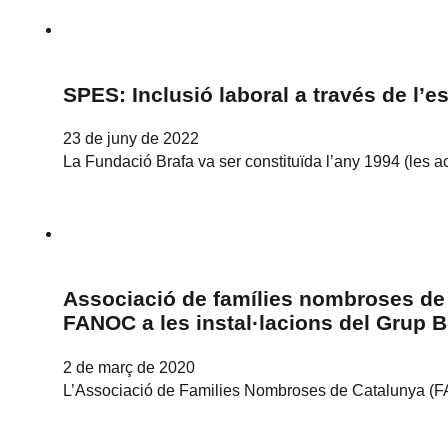
SPES: Inclusió laboral a través de l
23 de juny de 2022
La Fundació Brafa va ser constituïda l’any 1994 (les ac
Associació de famílies nombroses de
FANOC a les instal·lacions del Grup 
2 de març de 2020
L’Associació de Families Nombroses de Catalunya (FA