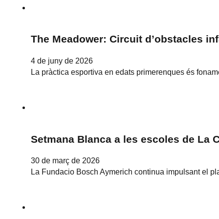
The Meadower: Circuit d’obstacles inf
4 de juny de 2026
La pràctica esportiva en edats primerenques és fonamen
Setmana Blanca a les escoles de La 
30 de març de 2026
La Fundacio Bosch Aymerich continua impulsant el pla 