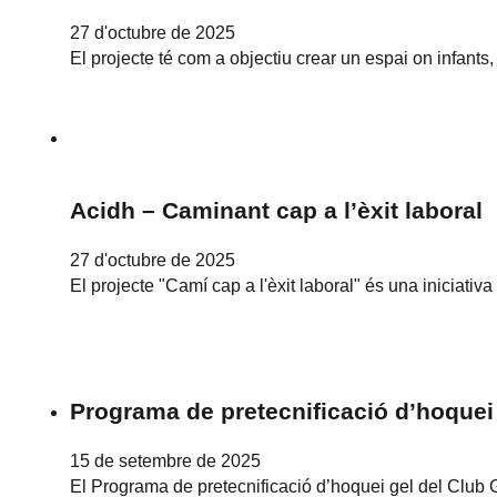
27 d'octubre de 2025
El projecte té com a objectiu crear un espai on infant
Acidh – Caminant cap a l’èxit laboral
27 d'octubre de 2025
El projecte "Camí cap a l'èxit laboral" és una iniciati
Programa de pretecnificació d’hoquei
15 de setembre de 2025
El Programa de pretecnificació d’hoquei gel del Club G