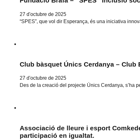
Fundació Brafa – “SPES” Inclusió soci
27 d'octubre de 2025
“SPES”, que vol dir Esperança, és una iniciativa inno
Club bàsquet Únics Cerdanya – Club 
27 d'octubre de 2025
Des de la creació del projecte Únics Cerdanya, s’ha pe
Associació de lleure i esport Comkedem
participació en igualtat.