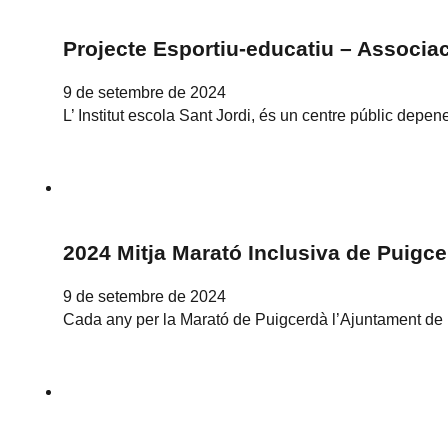
Projecte Esportiu-educatiu – Associa
9 de setembre de 2024
L’ Institut escola Sant Jordi, és un centre públic dep
2024 Mitja Marató Inclusiva de Puigc
9 de setembre de 2024
Cada any per la Marató de Puigcerdà l’Ajuntament de P