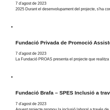
7 d'agost de 2023
2025 Durant el desenvolupament del projecte, s'ha cons
Fundació Privada de Promoció Assisten
7 d'agost de 2023
La Fundació PROAS presenta el projecte que realitza
Fundació Brafa – SPES Inclusió a trav
7 d'agost de 2023
Aquest projecte promou la inclusió laboral a través de