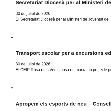
Secretariat Diocesà per al Ministeri d
30 de juliol de 2026
El Secretariat Diocesà per al Ministeri de Joventut d
Transport escolar per a excursions e
30 de juliol de 2026
El CEIP Rosa dels Vents posa en marxa un projecte per 
Apropem els esports de neu – Consel