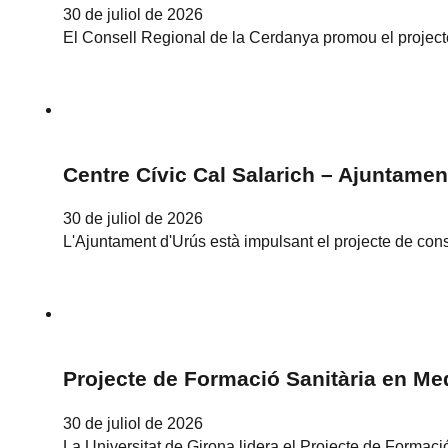
30 de juliol de 2026
El Consell Regional de la Cerdanya promou el projecte 
Centre Cívic Cal Salarich – Ajuntamen
30 de juliol de 2026
L'Ajuntament d'Urús està impulsant el projecte de con
Projecte de Formació Sanitària en Med
30 de juliol de 2026
La Universitat de Girona lidera el Projecte de Formac