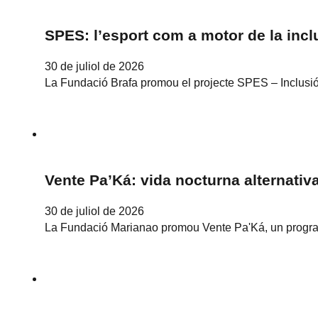
SPES: l’esport com a motor de la inclu
30 de juliol de 2026
La Fundació Brafa promou el projecte SPES – Inclusió 
Vente Pa’Ká: vida nocturna alternativa
30 de juliol de 2026
La Fundació Marianao promou Vente Pa'Ká, un programa 