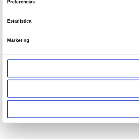
Preferencias
Estadística
Marketing