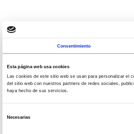
Consentimiento
Esta página web usa cookies
Las cookies de este sitio web se usan para personalizar el c
del sitio web con nuestros partners de redes sociales, publi
haya hecho de sus servicios.
Selección
Necesarias
de
consentimiento