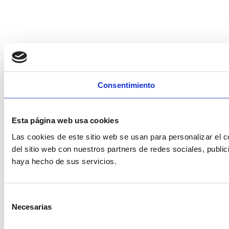
Consentimiento
Esta página web usa cookies
Las cookies de este sitio web se usan para personalizar el c
del sitio web con nuestros partners de redes sociales, publi
haya hecho de sus servicios.
Selección
Necesarias
de
consentimiento