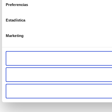
Preferencias
Estadística
Marketing