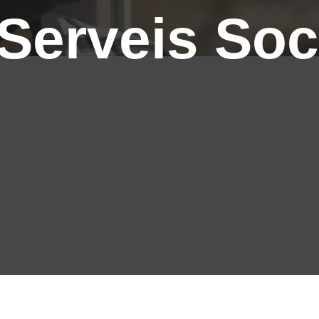
Serveis Soc