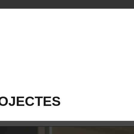
ROJECTES