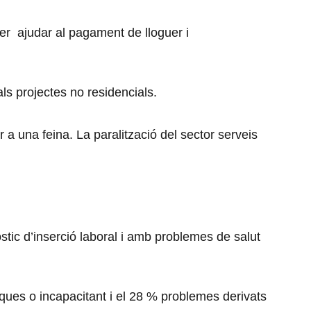
r ajudar al pagament de lloguer i
ls projectes no residencials.
 una feina. La paralització del sector serveis
tic d’inserció laboral i amb problemes de salut
ques o incapacitant i el 28 % problemes derivats