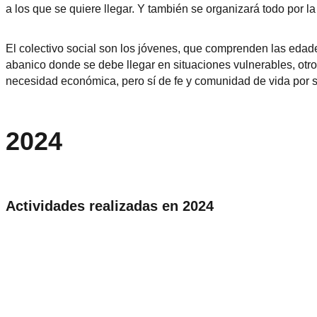
a los que se quiere llegar. Y también se organizará todo por l
El colectivo social son los jóvenes, que comprenden las edad
abanico donde se debe llegar en situaciones vulnerables, otro
necesidad económica, pero sí de fe y comunidad de vida por s
2024
Actividades realizadas en 2024