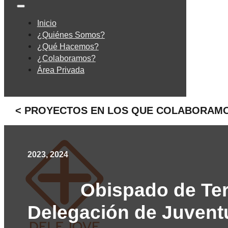
Inicio
¿Quiénes Somos?
¿Qué Hacemos?
¿Colaboramos?
Área Privada
< PROYECTOS EN LOS QUE COLABORAM
2023, 2024
Obispado de Ter
Delegación de Juvent