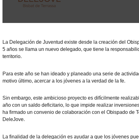
La Delegación de Juventud existe desde la creación del Obis
5 años se llama un nuevo delegado, que tiene la responsabilid
territorio.
Para este año se han ideado y planeado una serie de actividad
motivo último, acercar a los jóvenes a la verdad de la fe.
Sin embargo, este ambicioso proyecto es difícilmente realizabl
año con un saldo deficitario, lo que impide realizar inversion
ha firmado un convenio de colaboración con el Obispado de Ter
DeleJove.
La finalidad de la delegación es ayudar a que los jóvenes pue