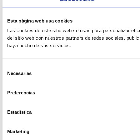
Esta página web usa cookies
Las cookies de este sitio web se usan para personalizar el c
del sitio web con nuestros partners de redes sociales, publi
haya hecho de sus servicios.
Selección
Necesarias
de
consentimiento
Preferencias
Estadística
Marketing