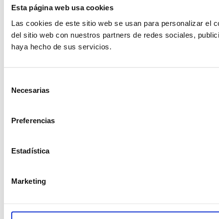
Esta página web usa cookies
Las cookies de este sitio web se usan para personalizar el c
del sitio web con nuestros partners de redes sociales, publi
haya hecho de sus servicios.
Selección
Necesarias
de
consentimiento
Preferencias
Estadística
Marketing