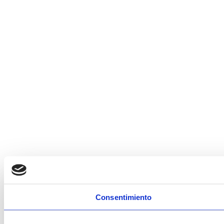
Consentimiento