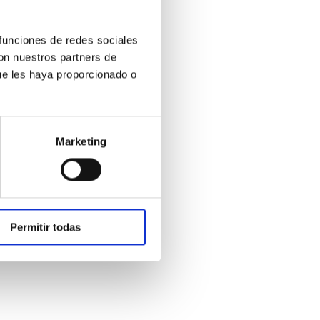
 funciones de redes sociales
con nuestros partners de
ue les haya proporcionado o
Marketing
Permitir todas