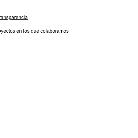
ransparencia
oyectos en los que colaboramos