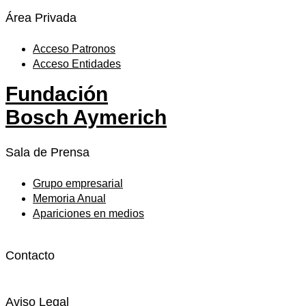
Área Privada
Acceso Patronos
Acceso Entidades
Fundación
Bosch Aymerich
Sala de Prensa
Grupo empresarial
Memoria Anual
Apariciones en medios
Contacto
Aviso Legal