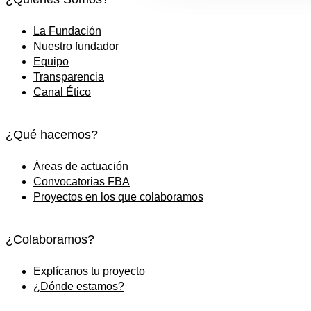
La Fundación
Nuestro fundador
Equipo
Transparencia
Canal Ético
¿Qué hacemos?
Áreas de actuación
Convocatorias FBA
Proyectos en los que colaboramos
¿Colaboramos?
Explícanos tu proyecto
¿Dónde estamos?