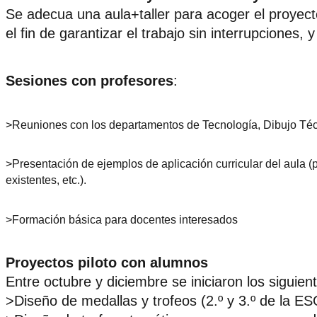
Se adecua una aula+taller para acoger el proyect
el fin de garantizar el trabajo sin interrupciones, 
Sesiones con profesores
:
>Reuniones con los departamentos de Tecnología, Dibujo Técn
>Presentación de ejemplos de aplicación curricular del aula (p.
existentes, etc.).
>Formación básica para docentes interesados
Proyectos piloto con alumnos
Entre octubre y diciembre se iniciaron los siguien
>Diseño de medallas y trofeos (2.º y 3.º de la ESO