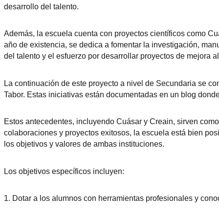
desarrollo del talento.
Además, la escuela cuenta con proyectos científicos como Cuása
año de existencia, se dedica a fomentar la investigación, manu
del talento y el esfuerzo por desarrollar proyectos de mejora a
La continuación de este proyecto a nivel de Secundaria se co
Tabor. Estas iniciativas están documentadas en un blog donde 
Estos antecedentes, incluyendo Cuásar y Creain, sirven como s
colaboraciones y proyectos exitosos, la escuela está bien po
los objetivos y valores de ambas instituciones.
Los objetivos específicos incluyen:
1. Dotar a los alumnos con herramientas profesionales y cono