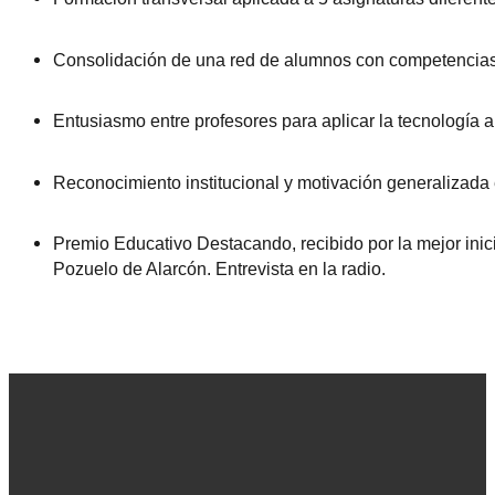
Consolidación de una red de alumnos con competencias t
Entusiasmo entre profesores para aplicar la tecnología a
Reconocimiento institucional y motivación generalizada
Premio Educativo Destacando, recibido por la mejor inici
Pozuelo de Alarcón. Entrevista en la radio.