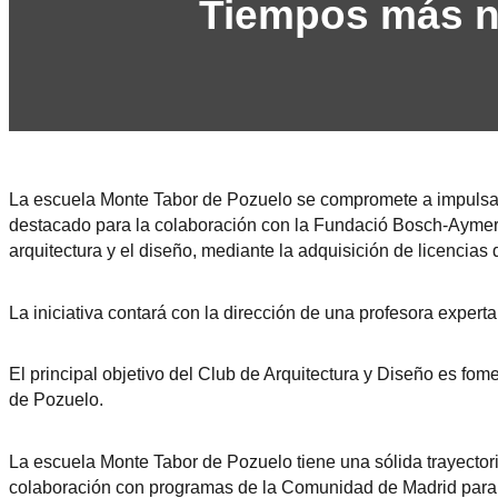
Tiempos más 
La escuela Monte Tabor de Pozuelo se compromete a impulsar l
destacado para la colaboración con la Fundació Bosch-Aymerich
arquitectura y el diseño, mediante la adquisición de licencia
La iniciativa contará con la dirección de una profesora experta
El principal objetivo del Club de Arquitectura y Diseño es fome
de Pozuelo.
La escuela Monte Tabor de Pozuelo tiene una sólida trayectori
colaboración con programas de la Comunidad de Madrid para l