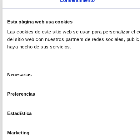
Consentimiento
Esta página web usa cookies
Las cookies de este sitio web se usan para personalizar el c
del sitio web con nuestros partners de redes sociales, publi
haya hecho de sus servicios.
Selección
Necesarias
de
consentimiento
Preferencias
Estadística
Marketing