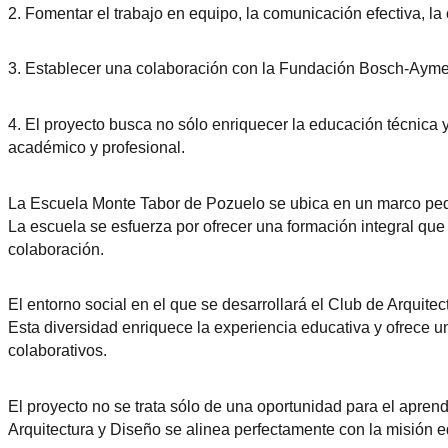
2. Fomentar el trabajo en equipo, la comunicación efectiva, la 
3. Establecer una colaboración con la Fundación Bosch-Aymeri
4. El proyecto busca no sólo enriquecer la educación técnica y
académico y profesional.
La Escuela Monte Tabor de Pozuelo se ubica en un marco pedag
La escuela se esfuerza por ofrecer una formación integral que
colaboración.
El entorno social en el que se desarrollará el Club de Arquite
Esta diversidad enriquece la experiencia educativa y ofrece u
colaborativos.
El proyecto no se trata sólo de una oportunidad para el apren
Arquitectura y Diseño se alinea perfectamente con la misión 