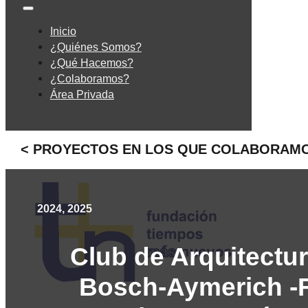
Inicio
¿Quiénes Somos?
¿Qué Hacemos?
¿Colaboramos?
Área Privada
< PROYECTOS EN LOS QUE COLABORAM
2024, 2025
Club de Arquitectu
Bosch-Aymerich -