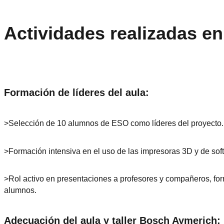
Actividades realizadas en
Formación de líderes del aula:
>Selección de 10 alumnos de ESO como líderes del proyecto.
>Formación intensiva en el uso de las impresoras 3D y de so
>Rol activo en presentaciones a profesores y compañeros, for
alumnos.
Adecuación del aula y taller Bosch Aymerich: