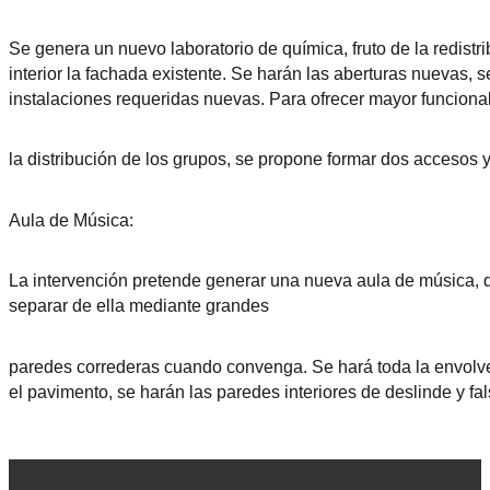
Se genera un nuevo laboratorio de química, fruto de la redistr
interior la fachada existente. Se harán las aberturas nuevas, s
instalaciones requeridas nuevas. Para ofrecer mayor funciona
la distribución de los grupos, se propone formar dos accesos
Aula de Música:
La intervención pretende generar una nueva aula de música, q
separar de ella mediante grandes
paredes correderas cuando convenga. Se hará toda la envolvent
el pavimento, se harán las paredes interiores de deslinde y fa