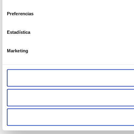
consentimiento
Preferencias
Estadística
Marketing