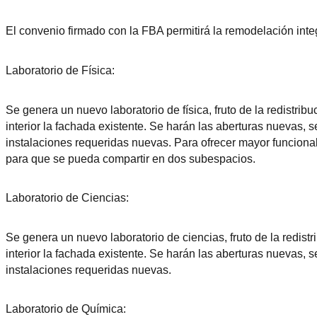
El convenio firmado con la FBA permitirá la remodelación integ
Laboratorio de Física:
Se genera un nuevo laboratorio de física, fruto de la redistrib
interior la fachada existente. Se harán las aberturas nuevas, s
instalaciones requeridas nuevas. Para ofrecer mayor funcional
para que se pueda compartir en dos subespacios.
Laboratorio de Ciencias:
Se genera un nuevo laboratorio de ciencias, fruto de la redistr
interior la fachada existente. Se harán las aberturas nuevas, s
instalaciones requeridas nuevas.
Laboratorio de Química: