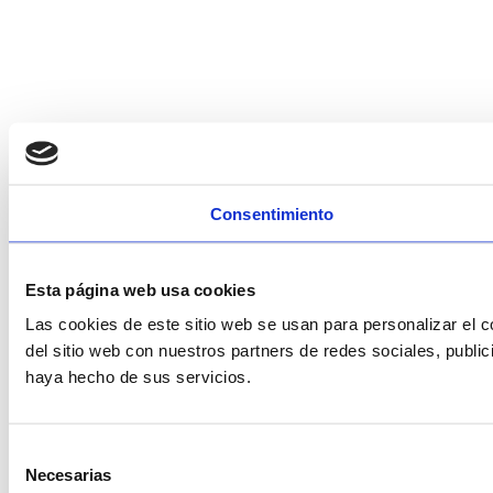
Consentimiento
Esta página web usa cookies
Las cookies de este sitio web se usan para personalizar el c
del sitio web con nuestros partners de redes sociales, publi
haya hecho de sus servicios.
Selección
Necesarias
de