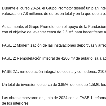
Durante el curso 23-24, el Grupo Promotor diseñó un plan integ
valorada en 7,8 millones de euros en total y en la que debía pa
Actualmente, el Grupo Promotor con el apoyo de la Fundación
con el objetivo de levantar cerca de 2,3 M€ para hacer frente a
FASE 1: Modernización de las instalaciones deportivas y arreg
FASE 2: Remodelación integral de 4200 m² de aulario, sala acta
FASE 2.1: remodelación integral de cocina y comedores: 210.
Un total de inversión de cerca de 3,8M€, de los que 1,5M€, les a
Las obras empezaron en junio de 2024 con la FASE 1: reforma d
de los interiores.