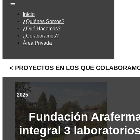
Inicio
¿Quiénes Somos?
¿Qué Hacemos?
¿Colaboramos?
Área Privada
< PROYECTOS EN LOS QUE COLABORAM
2025
Fundación Araferm
integral 3 laboratorio