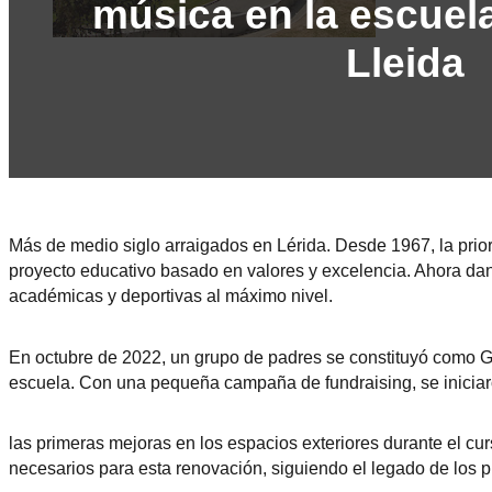
música en la escuela
Lleida
Más de medio siglo arraigados en Lérida. Desde 1967, la prior
proyecto educativo basado en valores y excelencia. Ahora dan 
académicas y deportivas al máximo nivel.
En octubre de 2022, un grupo de padres se constituyó como Gru
escuela. Con una pequeña campaña de fundraising, se inicia
las primeras mejoras en los espacios exteriores durante el cur
necesarios para esta renovación, siguiendo el legado de los p