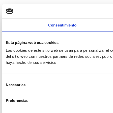
Consentimiento
Esta página web usa cookies
Las cookies de este sitio web se usan para personalizar el c
del sitio web con nuestros partners de redes sociales, publi
haya hecho de sus servicios.
Selección
Necesarias
de
consentimiento
Preferencias