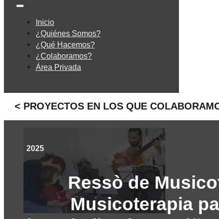
Inicio
¿Quiénes Somos?
¿Qué Hacemos?
¿Colaboramos?
Área Privada
< PROYECTOS EN LOS QUE COLABORAM
2025
Ressò de Musicot
Musicoterapia pa