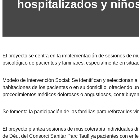
hospitalizados y niño
El proyecto se centra en la implementación de sesiones de mus
psicológico de pacientes y familiares, especialmente en situ
Modelo de Intervención Social: Se identifican y seleccionan a
habitaciones de los pacientes o en su domicilio, ofreciendo
procedimientos médicos dolorosos o angustiosos, contribuyend
Se fomenta la participación de las familias para reforzar los v
El proyecto plantea sesiones de musicoterapia individuales d
de Déu, del Consorci Sanitar Parc Taulí ya pacientes con enfe