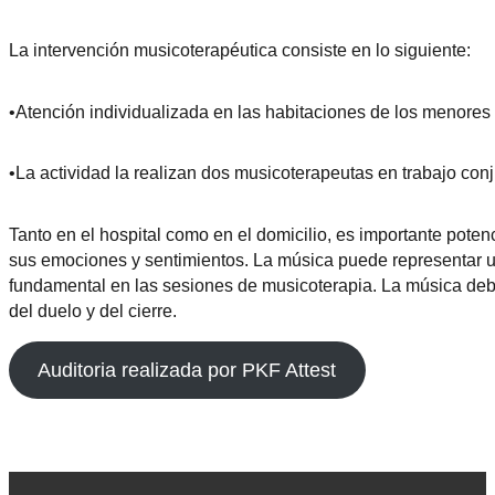
La intervención musicoterapéutica consiste en lo siguiente:
•Atención individualizada en las habitaciones de los menores
•La actividad la realizan dos musicoterapeutas en trabajo con
Tanto en el hospital como en el domicilio, es importante potenc
sus emociones y sentimientos. La música puede representar un
fundamental en las sesiones de musicoterapia. La música deb
del duelo y del cierre.
Auditoria realizada por PKF Attest