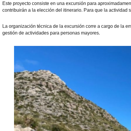
Este proyecto consiste en una excursión para aproximadamente
contribuirán a la elección del itinerario. Para que la activida
La organización técnica de la excursión corre a cargo de l
gestión de actividades para personas mayores.