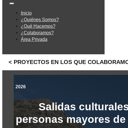
Inicio
¿Quiénes Somos?
¿Qué Hacemos?
¿Colaboramos?
Área Privada
< PROYECTOS EN LOS QUE COLABORAM
2026
Salidas culturales
personas mayores de 