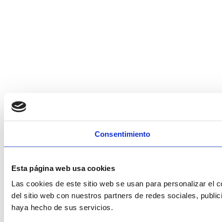
Consentimiento
Esta página web usa cookies
Las cookies de este sitio web se usan para personalizar el c
del sitio web con nuestros partners de redes sociales, publi
haya hecho de sus servicios.