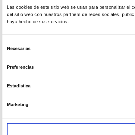
Las cookies de este sitio web se usan para personalizar el c
del sitio web con nuestros partners de redes sociales, publi
haya hecho de sus servicios.
Selección
Necesarias
de
consentimiento
Preferencias
Estadística
Marketing