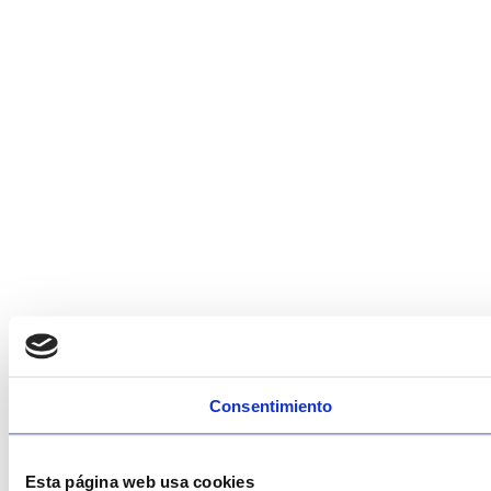
Consentimiento
Esta página web usa cookies