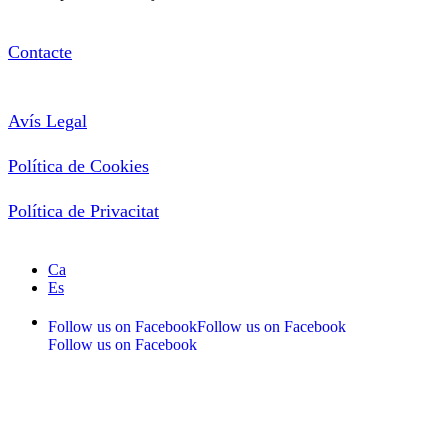
Contacte
Avís Legal
Política de Cookies
Política de Privacitat
Ca
Es
Follow us on Facebook
Follow us on Facebook
Follow us on Facebook