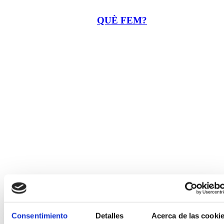
QUÈ FEM?
Consentimiento
Detalles
Acerca de las cooki