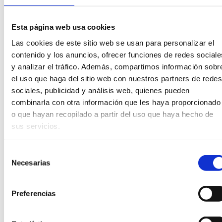
Esta página web usa cookies
Las cookies de este sitio web se usan para personalizar el
contenido y los anuncios, ofrecer funciones de redes sociale
y analizar el tráfico. Además, compartimos información sobr
el uso que haga del sitio web con nuestros partners de redes
sociales, publicidad y análisis web, quienes pueden
COL·LABOREM?
combinarla con otra información que les haya proporcionado
o que hayan recopilado a partir del uso que haya hecho de
sus servicios.
Selección
Necesarias
de
consentimiento
Preferencias