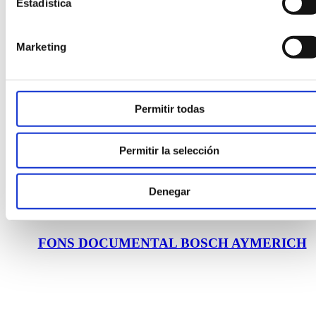
Estadística
Marketing
Permitir todas
Permitir la selección
Denegar
FONS DOCUMENTAL BOSCH AYMERICH