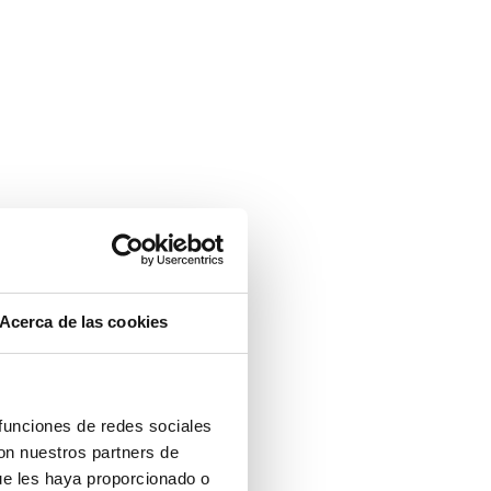
Acerca de las cookies
 funciones de redes sociales
con nuestros partners de
ue les haya proporcionado o