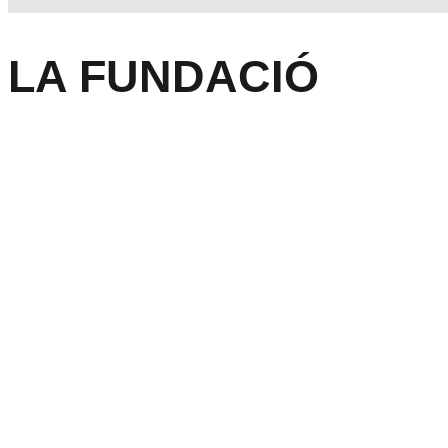
LA FUNDACIÓ