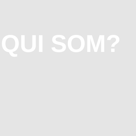
QUI SOM?