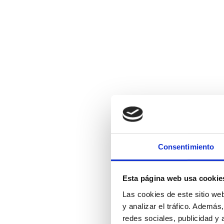
Consentimiento
Esta página web usa cookie
Las cookies de este sitio we
y analizar el tráfico. Ademá
redes sociales, publicidad y