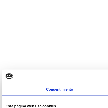
Consentimiento
Esta página web usa cookies