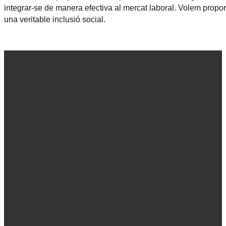
integrar-se de manera efectiva al mercat laboral. Volem propor
una veritable inclusió social.