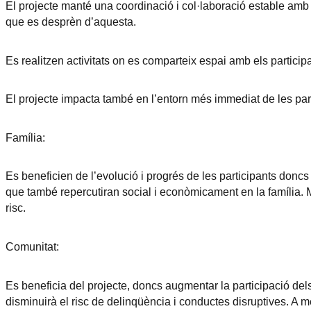
El projecte manté una coordinació i col·laboració estable amb e
que es desprèn d’aquesta.
Es realitzen activitats on es comparteix espai amb els participa
El projecte impacta també en l’entorn més immediat de les partic
Família:
Es beneficien de l’evolució i progrés de les participants doncs
que també repercutiran social i econòmicament en la família. Mi
risc.
Comunitat:
Es beneficia del projecte, doncs augmentar la participació dels p
disminuirà el risc de delinqüència i conductes disruptives. A m