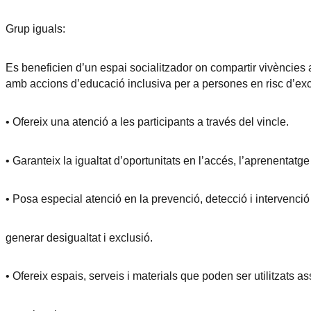
Grup iguals:
Es beneficien d’un espai socialitzador on compartir vivències 
amb accions d’educació inclusiva per a persones en risc d’exc
• Ofereix una atenció a les participants a través del vincle.
• Garanteix la igualtat d’oportunitats en l’accés, l’aprenentatge 
• Posa especial atenció en la prevenció, detecció i intervenc
generar desigualtat i exclusió.
• Ofereix espais, serveis i materials que poden ser utilitzats ass