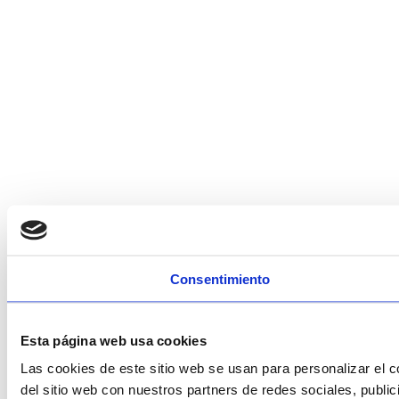
Consentimiento
Esta página web usa cookies
Las cookies de este sitio web se usan para personalizar el c
del sitio web con nuestros partners de redes sociales, publi