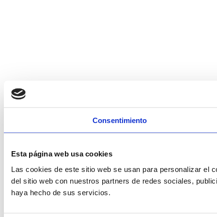
Consentimiento
Esta página web usa cookies
Las cookies de este sitio web se usan para personalizar el c
del sitio web con nuestros partners de redes sociales, publi
haya hecho de sus servicios.