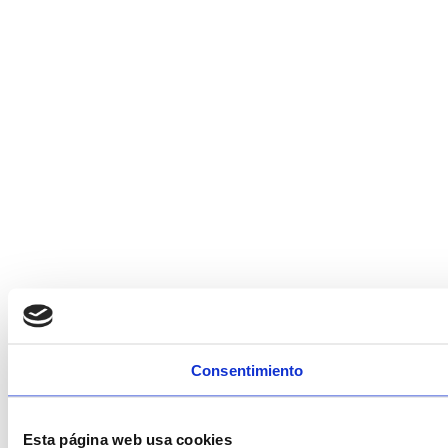
Consentimiento
Esta página web usa cookies