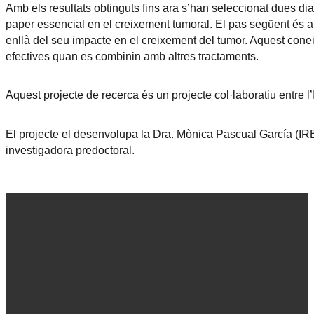
Amb els resultats obtinguts fins ara s’han seleccionat dues d
paper essencial en el creixement tumoral. El pas següent és a
enllà del seu impacte en el creixement del tumor. Aquest cone
efectives quan es combinin amb altres tractaments.
Aquest projecte de recerca és un projecte col·laboratiu entre 
El projecte el desenvolupa la Dra. Mònica Pascual García (IRB
investigadora predoctoral.