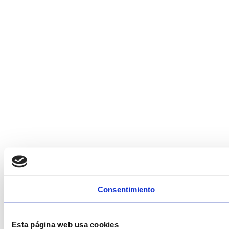
Consentimiento
Esta página web usa cookies