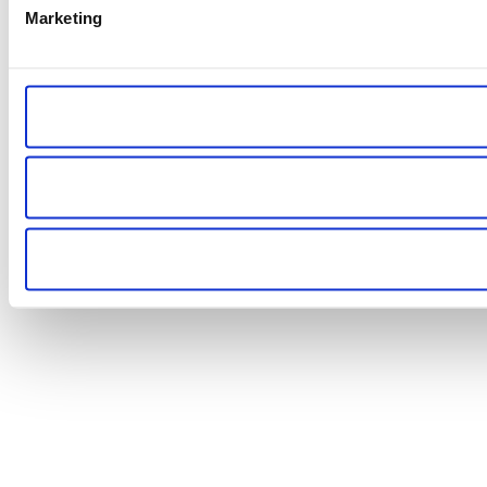
Marketing