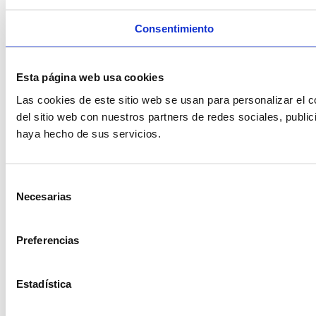
Consentimiento
Esta página web usa cookies
Las cookies de este sitio web se usan para personalizar el c
del sitio web con nuestros partners de redes sociales, publi
haya hecho de sus servicios.
Selección
Necesarias
de
consentimiento
Preferencias
Estadística