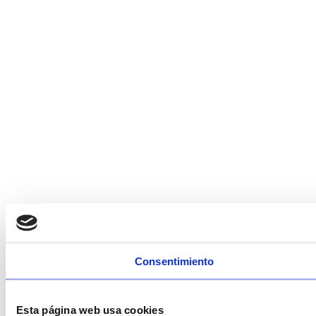
Consentimiento
Esta página web usa cookies